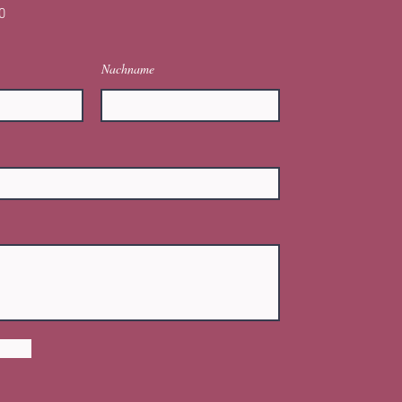
0
Nachname