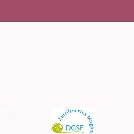
 Beratung