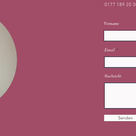
0177 189 20 3
Vorname
Email
Nachricht
Senden