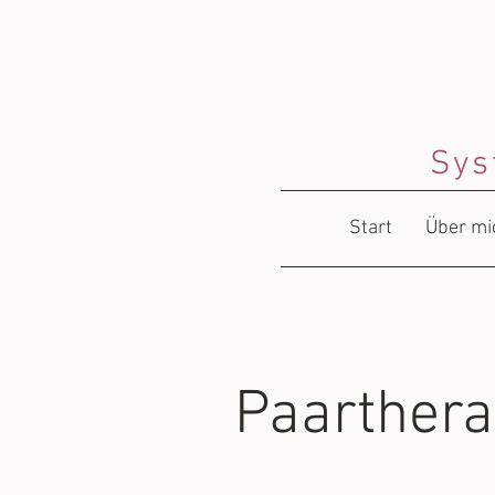
Sys
Start
Über mi
Paarthera